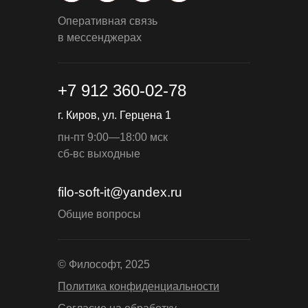
Оперативная связь
в мессенджерах
+7 912 360-02-78
г. Киров, ул. Герцена 1
пн-пт 9:00—18:00 мск
сб-вс выходные
filo-soft-it@yandex.ru
Общие вопросы
© Философт, 2025
Политика конфиденциальности