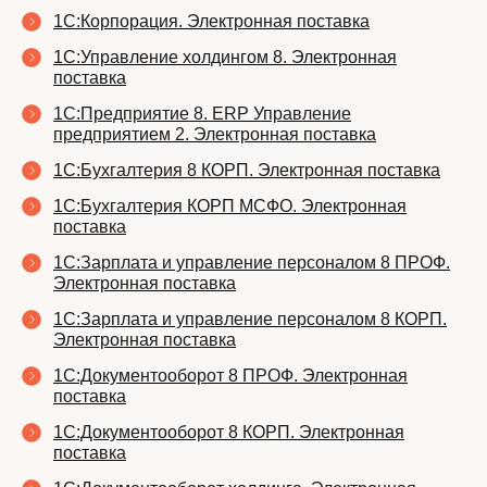
1С:Корпорация. Электронная поставка
1С:Управление холдингом 8. Электронная
поставка
1С:Предприятие 8. ERP Управление
предприятием 2. Электронная поставка
1С:Бухгалтерия 8 КОРП. Электронная поставка
1С:Бухгалтерия КОРП МСФО. Электронная
поставка
1С:Зарплата и управление персоналом 8 ПРОФ.
Электронная поставка
1С:Зарплата и управление персоналом 8 КОРП.
Электронная поставка
1С:Документооборот 8 ПРОФ. Электронная
поставка
1С:Документооборот 8 КОРП. Электронная
поставка