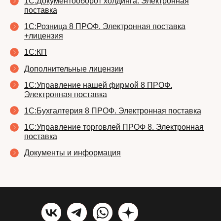
1С:Документооборот холдинга. Электронная
поставка
1С:Розница 8 ПРОФ. Электронная поставка
+лицензия
1C:КП
Дополнительные лицензии
1С:Управление нашей фирмой 8 ПРОФ.
Электронная поставка
1С:Бухгалтерия 8 ПРОФ. Электронная поставка
1С:Управление торговлей ПРОФ 8. Электронная
поставка
Документы и информация