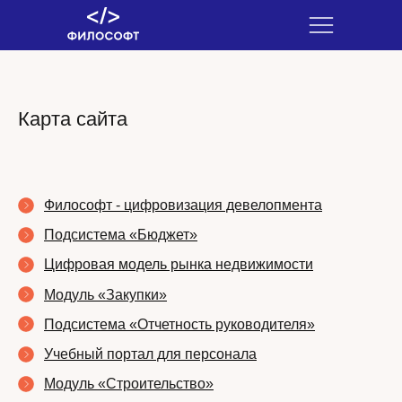
Карта сайта
Философт - цифровизация девелопмента
Подсистема «Бюджет»
Цифровая модель рынка недвижимости
Модуль «Закупки»
Подсистема «Отчетность руководителя»
Учебный портал для персонала
Модуль «Строительство»