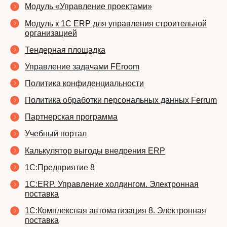
Модуль «Управление проектами»
Модуль к 1С ERP для управления строительной
организацией
Тендерная площадка
Управление задачами FEroom
Политика конфиденциальности
Политика обработки персональных данных Ferrum
Партнерская программа
Учебный портал
Калькулятор выгоды внедрения ERP
1С:Предприятие 8
1С:ERP. Управление холдингом. Электронная
поставка
1С:Комплексная автоматизация 8. Электронная
поставка