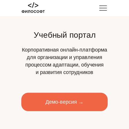
Учебный портал
Корпоративная онлайн-платформа
для организации и управления
процессом адаптации, обучения
и развития сотрудников
Демо-версия →