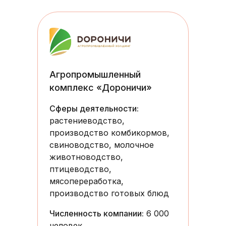
Агропромышленный
комплекс «Дороничи»
Сферы деятельности:
растениеводство,
производство комбикормов,
свиноводство, молочное
животноводство,
птицеводство,
мясопереработка,
производство готовых блюд
Численность компании:
6 000
человек