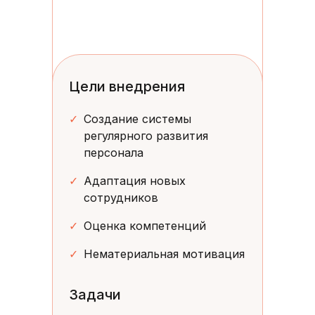
Цели внедрения
✓
Создание системы
регулярного развития
персонала
✓
Адаптация новых
сотрудников
✓
Оценка компетенций
✓
Нематериальная мотивация
Задачи