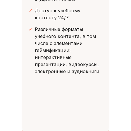
✓
Доступ к учебному
контенту 24/7
✓
Различные форматы
учебного контента, в том
числе с элементами
геймификации:
интерактивные
презентации, видеокурсы,
электронные и аудиокниги