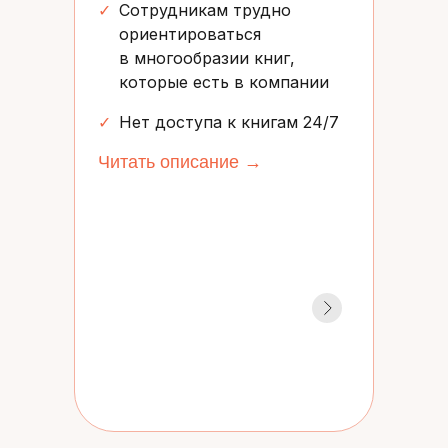
✓
Сотрудникам трудно
ориентироваться
в многообразии книг,
которые есть в компании
✓
Нет доступа к книгам 24/7
Читать описание →