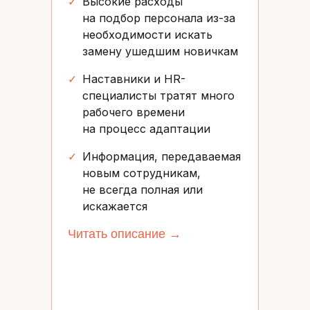
✓
Высокие расходы
на подбор персонала из-за
необходимости искать
замену ушедшим новичкам
✓
Наставники и HR-
специалисты тратят много
рабочего времени
на процесс адаптации
✓
Информация, передаваемая
новым сотрудникам,
не всегда полная или
искажается
Читать описание →