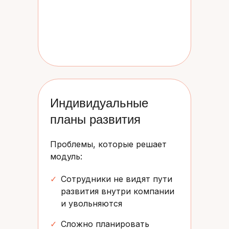
Индивидуальные
планы развития
Проблемы, которые решает
модуль:
✓
Сотрудники не видят пути
развития внутри компании
и увольняются
✓
Сложно планировать