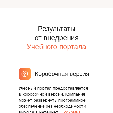
Результаты
от внедрения
Учебного портала
Коробочная версия
Учебный портал предоставляется
в коробочной версии. Компания
может развернуть программное
обеспечение без необходимости
выхода в интернет.
Экономия