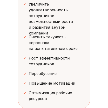
✓
Увеличить
удовлетворенность
сотрудников
возможностями роста
и развития внутри
компании
✓
Снизить текучесть
персонала
на испытательном сроке
✓
Рост эффективности
сотрудников
✓
Переобучение
✓
Повышение мотивации
✓
Оптимизация рабочих
ресурсов