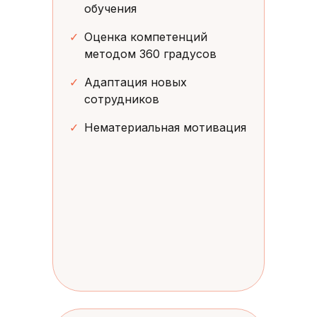
обучения
✓
Оценка компетенций
методом 360 градусов
✓
Адаптация новых
сотрудников
✓
Нематериальная мотивация