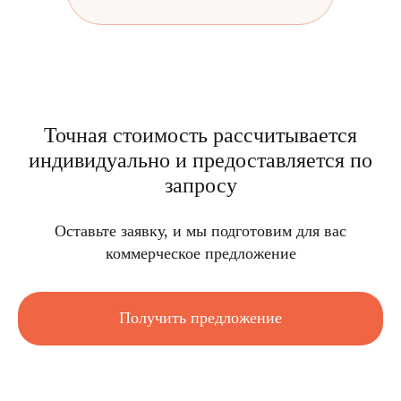
Точная стоимость рассчитывается
индивидуально и предоставляется по
запросу
Оставьте заявку, и мы подготовим для вас
коммерческое предложение
Получить предложение