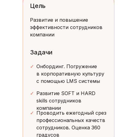
Цель
Развитие и повышение
эффективности сотрудников
компании
Задачи
✓
Онбординг. Погружение
в корпоративную культуру
с помощью LMS системы
✓
Развитие SOFT и HARD
skills сотрудников
компании
✓
Проводить ежегодный срез
профессиональных качеств
сотрудников. Оценка 360
градусов