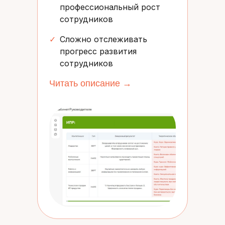
профессиональный рост
сотрудников
✓
Сложно отслеживать
прогресс развития
сотрудников
Читать описание →