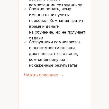
компетенции сотрудников
✓
Сложно понять, чему
именно стоит учить
персонал. Компания тратит
время и деньги
на обучение, но не получает
отдачи
✓
Сотрудники сомневаются
в анонимности оценки,
дают нечестные ответы,
компания получает
искаженные результаты
Читать описание →