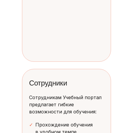
Сотрудники
Сотрудникам Учебный портал
предлагает гибкие
возможности для обучения:
✓
Прохождение обучения
в удобном темпе