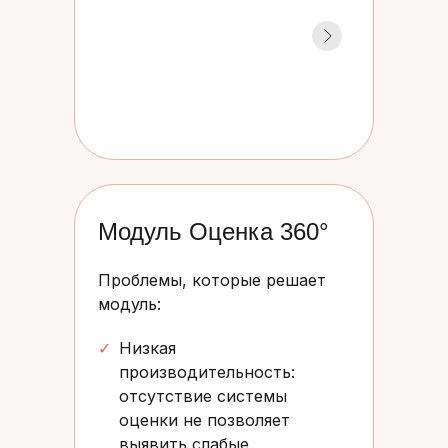
Модуль Оценка 360°
Проблемы, которые решает
модуль:
✓
Низкая
производительность:
отсутствие системы
оценки не позволяет
выявить слабые