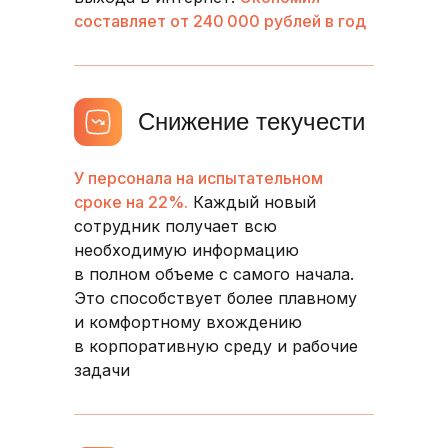
составляет от 240 000 рублей в год
Снижение текучести
У персонала на испытательном
сроке на 22%.
Каждый новый
сотрудник получает всю
необходимую информацию
в полном объеме с самого начала.
Это способствует более плавному
и комфортному вхождению
в корпоративную среду и рабочие
задачи