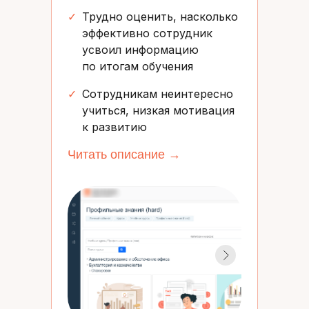
✓
Трудно оценить, насколько
эффективно сотрудник
усвоил информацию
по итогам обучения
✓
Сотрудникам неинтересно
учиться, низкая мотивация
к развитию
Читать описание →