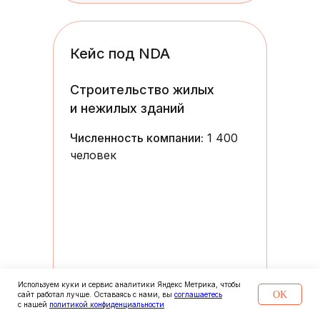
Кейс под NDA
Строительство жилых
и нежилых зданий
Численность компании:
1 400
человек
Используем куки и сервис аналитики Яндекс Метрика, чтобы
OK
сайт работал лучше. Оставаясь с нами, вы
соглашаетесь
с нашей
политикой конфиденциальности