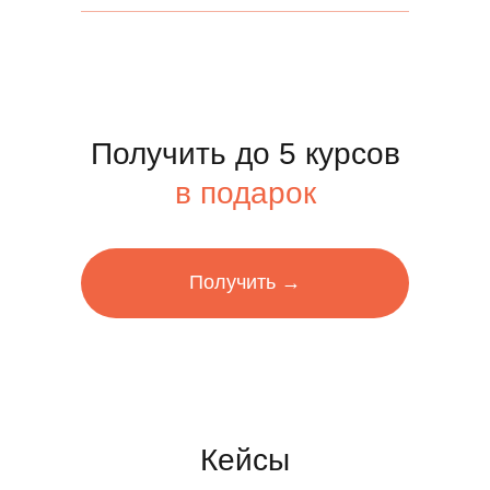
Получить до 5 курсов
в подарок
Получить →
Кейсы