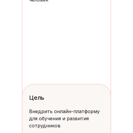
Цель
Внедрить онлайн-платформу
для обучения и развития
сотрудников