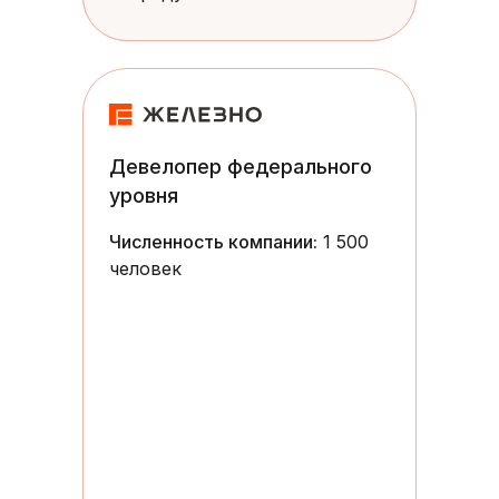
Девелопер федерального
уровня
Численность компании:
1 500
человек