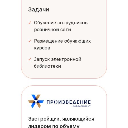
Задачи
✓
Обучение сотрудников
розничной сети
✓
Размещение обучающих
курсов
✓
Запуск электронной
библиотеки
Застройщик, являющийся
лидером по объему