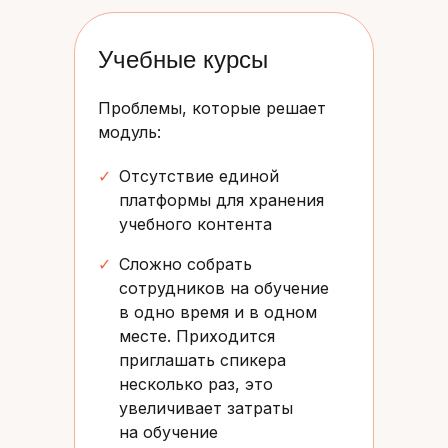
Учебные курсы
Проблемы, которые решает
модуль:
✓
Отсутствие единой
платформы для хранения
учебного контента
✓
Сложно собрать
сотрудников на обучение
в одно время и в одном
месте. Приходится
приглашать спикера
несколько раз, это
увеличивает затраты
на обучение