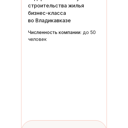
строительства жилья
бизнес-класса
во Владикавказе
Численность компании:
до 50
человек