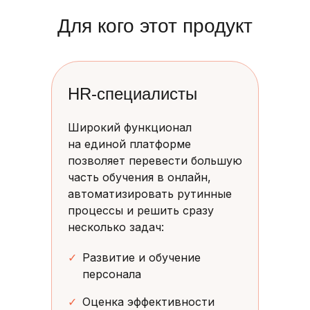
Для кого этот продукт
HR-специалисты
Широкий функционал
на единой платформе
позволяет перевести большую
часть обучения в онлайн,
автоматизировать рутинные
процессы и решить сразу
несколько задач:
✓
Развитие и обучение
персонала
✓
Оценка эффективности