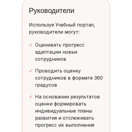
Руководители
Используя Учебный портал,
руководители могут:
✓
Оценивать прогресс
адаптации новых
сотрудников
✓
Проводить оценку
сотрудников в формате 360
градусов
✓
На основании результатов
оценки формировать
индивидуальные планы
развития и отслеживать
прогресс их выполнения