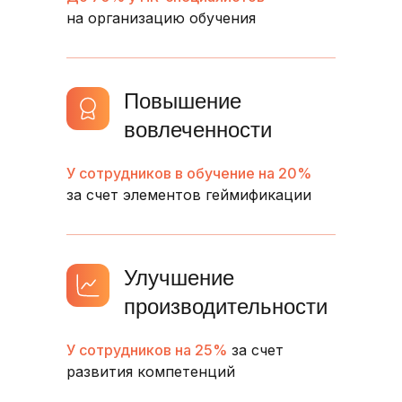
на организацию обучения
Повышение
вовлеченности
У сотрудников в обучение на 20%
за счет элементов геймификации
Улучшение
производительности
У сотрудников на 25%
за счет
развития компетенций