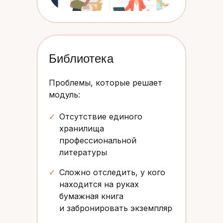
Библиотека
Проблемы, которые решает
модуль:
✓
Отсутствие единого
хранилища
профессиональной
литературы
✓
Сложно отследить, у кого
находится на руках
бумажная книга
и забронировать экземпляр