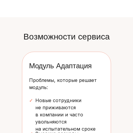
Возможности сервиса
Модуль Адаптация
Проблемы, которые решает
модуль:
✓
Новые сотрудники
не приживаются
в компании и часто
увольняются
на испытательном сроке