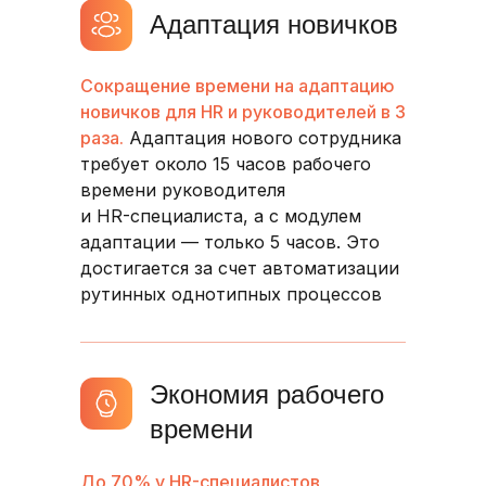
Адаптация новичков
Сокращение времени на адаптацию
новичков для HR и руководителей в 3
раза.
Адаптация нового сотрудника
требует около 15 часов рабочего
времени руководителя
и HR-специалиста, а с модулем
адаптации — только 5 часов. Это
достигается за счет автоматизации
рутинных однотипных процессов
Экономия рабочего
времени
До 70% у HR-специалистов