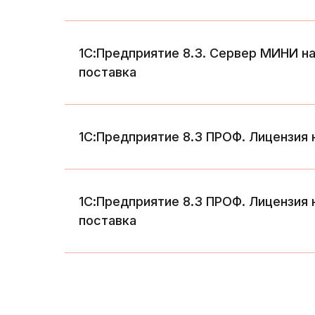
1С:Предприятие 8.3. Сервер МИНИ н
поставка
1С:Предприятие 8.3 ПРОФ. Лицензия 
1С:Предприятие 8.3 ПРОФ. Лицензия 
поставка