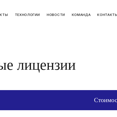
УКТЫ
ТЕХНОЛОГИИ
НОВОСТИ
КОМАНДА
КОНТАКТ
ые лицензии
Стоимос