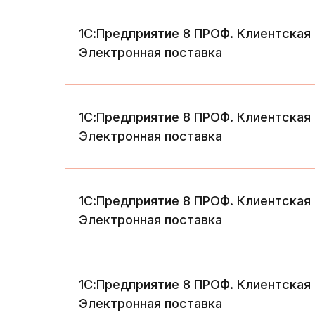
1С:Предприятие 8 ПРОФ. Клиентская 
Электронная поставка
1С:Предприятие 8 ПРОФ. Клиентская 
Электронная поставка
1С:Предприятие 8 ПРОФ. Клиентская 
Электронная поставка
1С:Предприятие 8 ПРОФ. Клиентская 
Электронная поставка