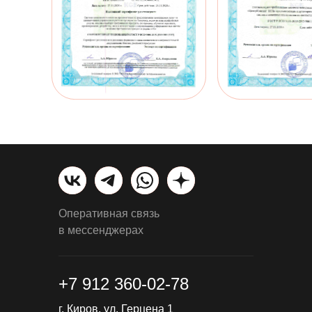
Оперативная связь
в мессенджерах
+7 912 360-02-78
г. Киров, ул. Герцена 1