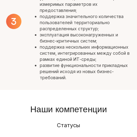
измеримых параметров их
предоставления;
поддержка значительного количества
пользователей территориально
распределенных структур;
эксплуатация высоконагруженных и
бизнес-критичных систем;
поддержка нескольких информационных
систем, интегрированных между собой в
рамках единой ИТ-среды;
развитие функциональности прикладных
решений исходя из новых бизнес-
требований.
Наши компетенции
Статусы