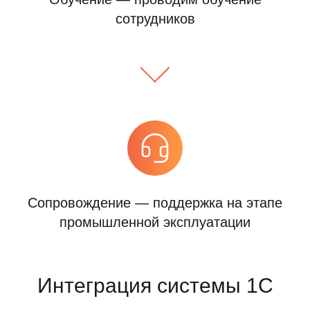
сотрудников
Сопровождение — поддержка на этапе
промышленной эксплуатации
Интеграция системы 1С