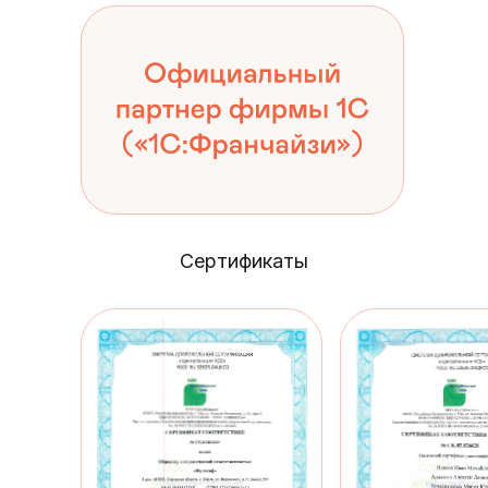
Сертификаты