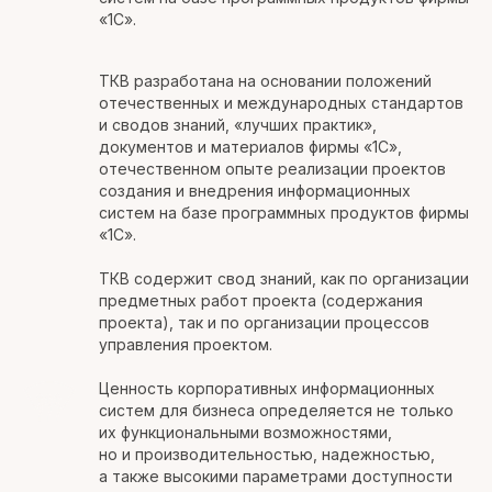
«1С».
ТКВ разработана на основании положений
отечественных и международных стандартов
и сводов знаний, «лучших практик»,
документов и материалов фирмы «1С»,
отечественном опыте реализации проектов
создания и внедрения информационных
систем на базе программных продуктов фирмы
«1С».
ТКВ содержит свод знаний, как по организации
предметных работ проекта (содержания
проекта), так и по организации процессов
управления проектом.
Ценность корпоративных информационных
систем для бизнеса определяется не только
их функциональными возможностями,
но и производительностью, надежностью,
а также высокими параметрами доступности