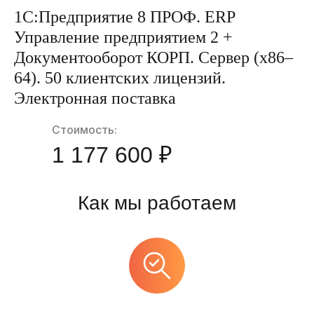
1С:Предприятие 8 ПРОФ. ERP
Управление предприятием 2 +
Документооборот КОРП. Сервер (x86–
64). 50 клиентских лицензий.
Электронная поставка
Стоимость:
1 177 600 ₽
Как мы работаем