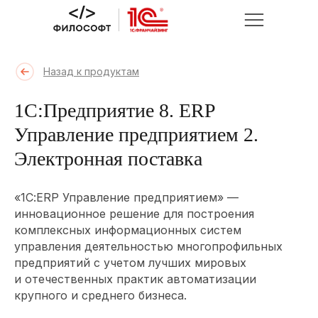
Назад к продуктам
1С:Предприятие 8. ERP
Управление предприятием 2.
Электронная поставка
«1С:ERP Управление предприятием» —
инновационное решение для построения
комплексных информационных систем
управления деятельностью многопрофильных
предприятий с учетом лучших мировых
и отечественных практик автоматизации
крупного и среднего бизнеса.