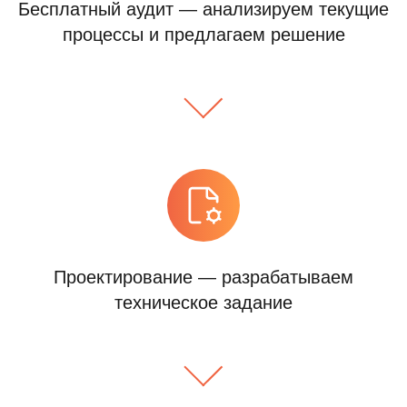
Бесплатный аудит — анализируем текущие
процессы и предлагаем решение
Проектирование — разрабатываем
техническое задание