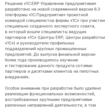
Решение «1С:ERP Управление предприятием»
разработано на новой современной версии 8.3
платформы «1С:Предприятие» проектной
командой специалистов фирмы «1С» при участии
специально созданного экспертного совета,
в который вошли специалисты ведущих
партнеров «1С» (Центры ERP, Центры разработки
«1С») и руководители профильных
подразделений крупных промышленных
предприятий. До выпуска финальной версии
более года производилось изучение
и тестирование данного продукта сотнями
партнеров и десятками клиентов на пилотных
внедрениях.
Особое внимание при разработке было уделено
реализации функциональных возможностей,
востребованных крупными предприятиями
различных направлений деятельности, в том