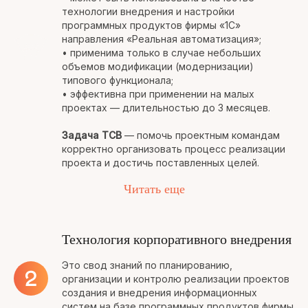
технологии внедрения и настройки
программных продуктов фирмы «1С»
направления «Реальная автоматизация»;
• применима только в случае небольших
объемов модификации (модернизации)
типового функционала;
• эффективна при применении на малых
проектах — длительностью до 3 месяцев.
Задача ТСВ
— помочь проектным командам
корректно организовать процесс реализации
проекта и достичь поставленных целей.
Читать еще
Технология корпоративного внедрения
Это свод знаний по планированию,
организации и контролю реализации проектов
создания и внедрения информационных
систем на базе программных продуктов фирмы