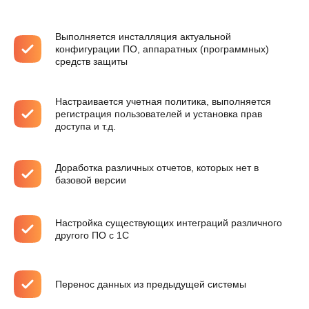
Выполняется инсталляция актуальной
конфигурации ПО, аппаратных (программных)
средств защиты
Настраивается учетная политика, выполняется
регистрация пользователей и установка прав
доступа и т.д.
Доработка различных отчетов, которых нет в
базовой версии
Настройка существующих интеграций различного
другого ПО с 1С
Перенос данных из предыдущей системы