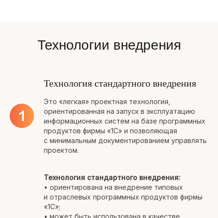
Технологии внедрения
Технология стандартного внедрения
Это «легкая» проектная технология,
ориентированная на запуск в эксплуатацию
информационных систем на базе программных
продуктов фирмы «1С» и позволяющая
с минимальным документированием управлять
проектом.
Технология стандартного внедрения:
• ориентирована на внедрение типовых
и отраслевых программных продуктов фирмы
«1С»;
• может быть использована в качестве