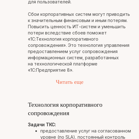
для пользователей.
Сбои корпоративных систем могут приводить
к значительным финансовым и иным потерям.
Повысить ценность ИТ-систем и уменьшить
потери вследствие сбоев поможет
«1С:Технология корпоративного
сопровождения». Это технология управления
предоставлением услуг сопровождения
информационных систем, разработанных
на технологической платформе
«1С:Предприятие 8».
Читать еще
Технология корпоративного
сопровождения
Задачи ТКС:
предоставление услуг на согласованном
уровне (по SLA), постоянный контроль