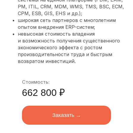
PM, ITIL, CRM, MDM, WMS, TMS, BSC, ECM,
CPM, ESB, GIS, EHS и др.);
широкая сеть партнеров с многолетним
опытом внедрения ERP-систем;
невысокая стоимость владения
и возможность получения существенного
экономического эффекта с ростом
производительности труда и быстрым
возвратом инвестиций.
Стоимость:
662 800 ₽
Заказать →