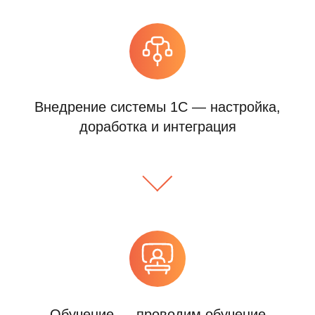
Внедрение системы 1C — настройка,
доработка и интеграция
Обучение — проводим обучение