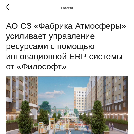
Новости
АО СЗ «Фабрика Атмосферы»
усиливает управление
ресурсами с помощью
инновационной ERP-системы
от «Философт»