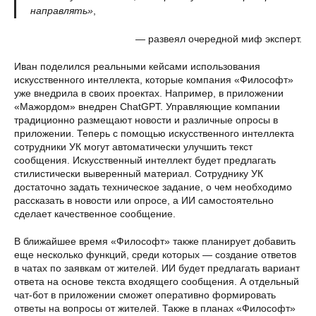
направлять»
,
— развеял очередной миф эксперт.
Иван поделился реальными кейсами использования
искусственного интеллекта, которые компания «Философт»
уже внедрила в своих проектах. Например, в приложении
«Мажордом» внедрен ChatGPT. Управляющие компании
традиционно размещают новости и различные опросы в
приложении. Теперь с помощью искусственного интеллекта
сотрудники УК могут автоматически улучшить текст
сообщения. Искусственный интеллект будет предлагать
стилистически выверенный материал. Сотруднику УК
достаточно задать техническое задание, о чем необходимо
рассказать в новости или опросе, а ИИ самостоятельно
сделает качественное сообщение.
В ближайшее время «Философт» также планирует добавить
еще несколько функций, среди которых — создание ответов
в чатах по заявкам от жителей. ИИ будет предлагать вариант
ответа на основе текста входящего сообщения. А отдельный
чат-бот в приложении сможет оперативно формировать
ответы на вопросы от жителей. Также в планах «Философт»