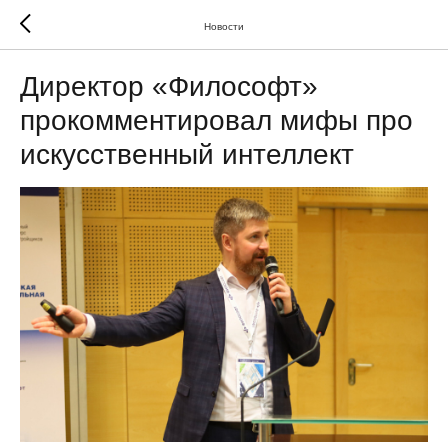
Новости
Директор «Философт»
прокомментировал мифы про
искусственный интеллект