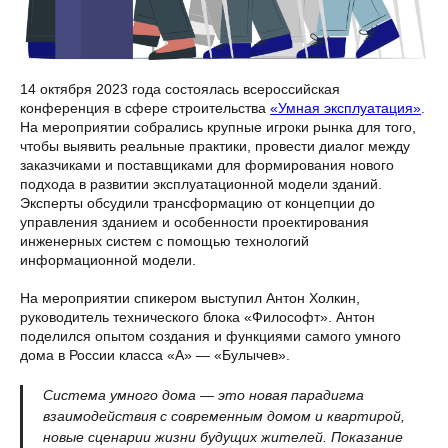
14 октября 2023 года состоялась всероссийская
конференция в сфере строительства
«Умная эксплуатация»
.
На мероприятии собрались крупные игроки рынка для того,
чтобы выявить реальные практики, провести диалог между
заказчиками и поставщиками для формирования нового
подхода в развитии эксплуатационной модели зданий.
Эксперты обсудили трансформацию от концепции до
управления зданием и особенности проектирования
инженерных систем с помощью технологий
информационной модели.
На мероприятии спикером выступил Антон Холкин,
руководитель технического блока «Философт». Антон
поделился опытом создания и функциями самого умного
дома в России класса «А» — «Булычев».
Система умного дома — это новая парадигма
взаимодействия с современным домом и квартирой,
новые сценарии жизни будущих жителей. Показание