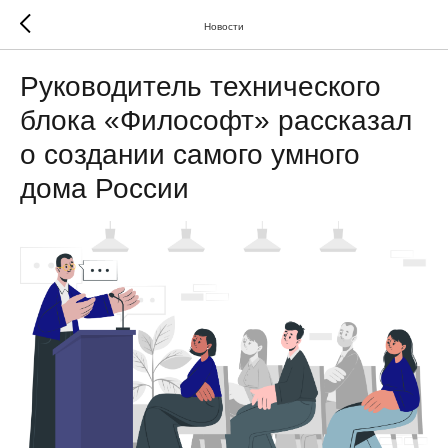
Новости
Руководитель технического
блока «Философт» рассказал
о создании самого умного
дома России