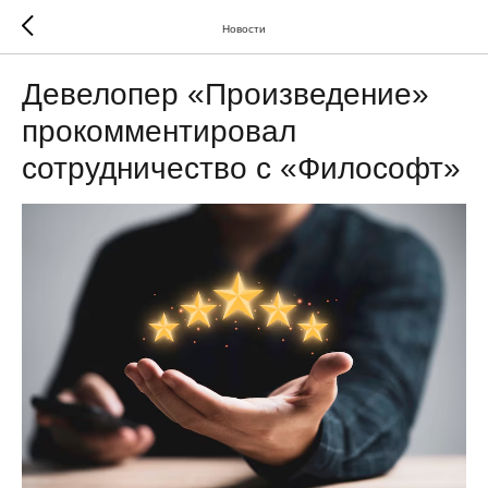
Новости
Девелопер «Произведение»
прокомментировал
сотрудничество с «Философт»