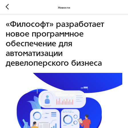
Новости
«Философт» разработает
новое программное
обеспечение для
автоматизации
девелоперского бизнеса